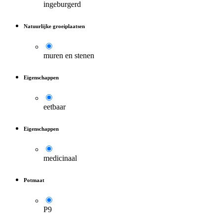
ingeburgerd
Natuurlijke groeiplaatsen
muren en stenen
Eigenschappen
eetbaar
Eigenschappen
medicinaal
Potmaat
P9