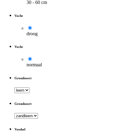
30 - 60 cm
Vocht
droog
Vocht
normaal
Grondsoort
Grondsoort
Voedsel