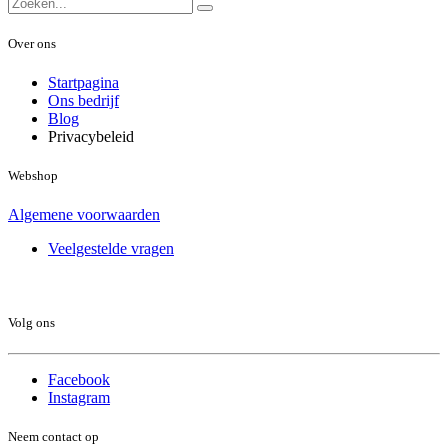
Over ons
Startpagina
Ons bedrijf
Blog
Privacybeleid
Webshop
Algemene voorwaarden
Veelgestelde vragen
Volg ons
Facebook
Instagram
Neem contact op