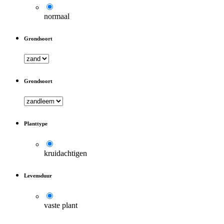
normaal
Grondsoort
Grondsoort
Planttype
kruidachtigen
Levensduur
vaste plant