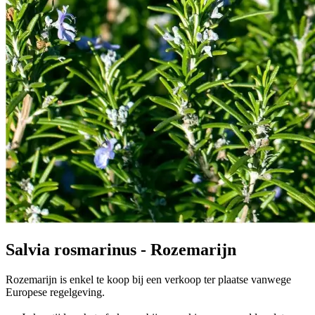
Salvia rosmarinus - Rozemarijn
Rozemarijn is enkel te koop bij een verkoop ter plaatse vanwege
Europese regelgeving.