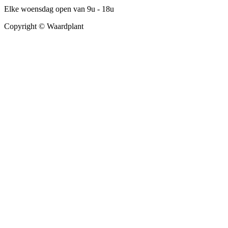
Elke woensdag open van 9u - 18u
Copyright © Waardplant