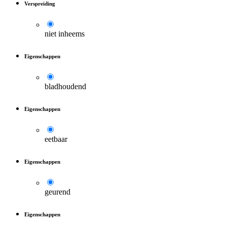
Verspreiding
niet inheems
Eigenschappen
bladhoudend
Eigenschappen
eetbaar
Eigenschappen
geurend
Eigenschappen