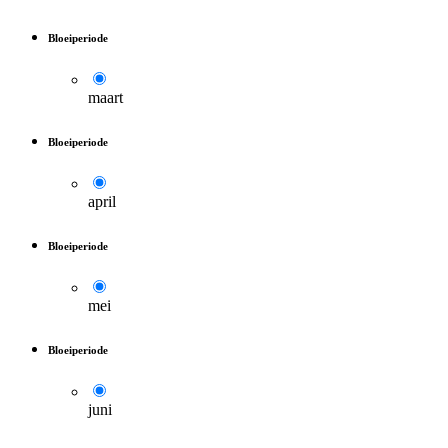
Bloeiperiode
maart
Bloeiperiode
april
Bloeiperiode
mei
Bloeiperiode
juni