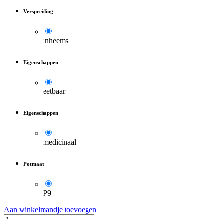
Verspreiding
inheems
Eigenschappen
eetbaar
Eigenschappen
medicinaal
Potmaat
P9
Aan winkelmandje toevoegen