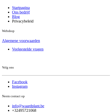
Startpagina
Ons bedrijf
Blog
Privacybeleid
Webshop
Algemene voorwaarden
Veelgestelde vragen
Volg ons
Facebook
Instagram
Neem contact op
info@waardplant.be
+32495721068