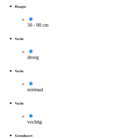
Hoogte
30 - 90 cm
Vocht
droog
Vocht
normaal
Vocht
vochtig
Grondsoort