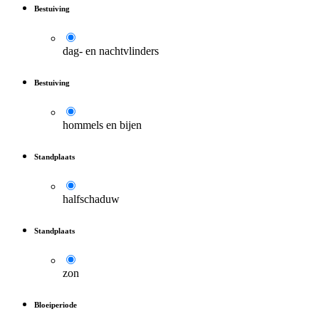
Bestuiving
dag- en nachtvlinders
Bestuiving
hommels en bijen
Standplaats
halfschaduw
Standplaats
zon
Bloeiperiode