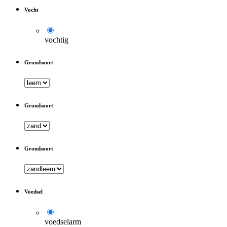
Vocht
vochtig
Grondsoort
Grondsoort
Grondsoort
Voedsel
voedselarm