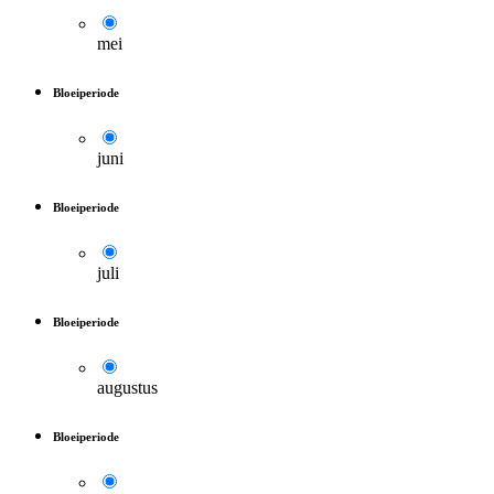
mei
Bloeiperiode
juni
Bloeiperiode
juli
Bloeiperiode
augustus
Bloeiperiode