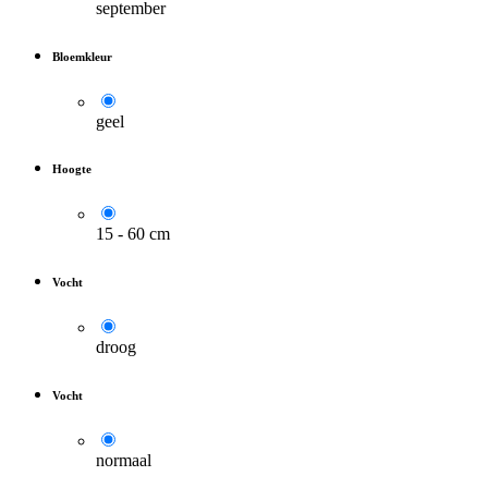
september
Bloemkleur
geel
Hoogte
15 - 60 cm
Vocht
droog
Vocht
normaal