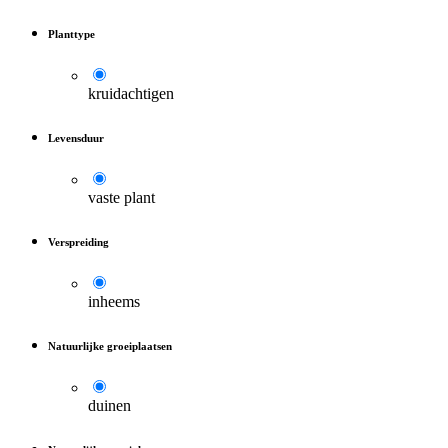
Planttype
kruidachtigen
Levensduur
vaste plant
Verspreiding
inheems
Natuurlijke groeiplaatsen
duinen