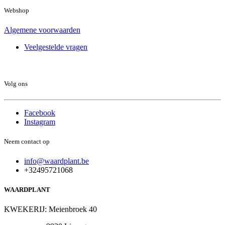
Webshop
Algemene voorwaarden
Veelgestelde vragen
Volg ons
Facebook
Instagram
Neem contact op
info@waardplant.be
+32495721068
WAARDPLANT
KWEKERIJ: Meienbroek 40