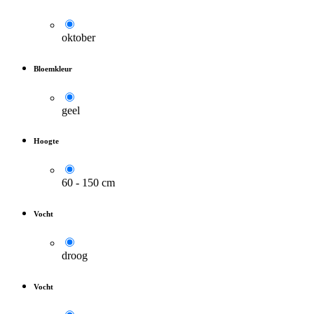
oktober
Bloemkleur
geel
Hoogte
60 - 150 cm
Vocht
droog
Vocht