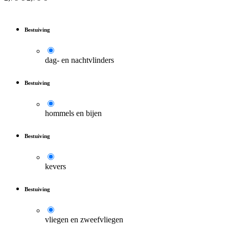
Bestuiving
dag- en nachtvlinders
Bestuiving
hommels en bijen
Bestuiving
kevers
Bestuiving
vliegen en zweefvliegen