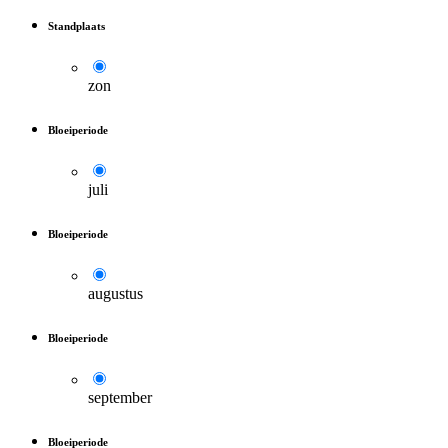
Standplaats
zon
Bloeiperiode
juli
Bloeiperiode
augustus
Bloeiperiode
september
Bloeiperiode