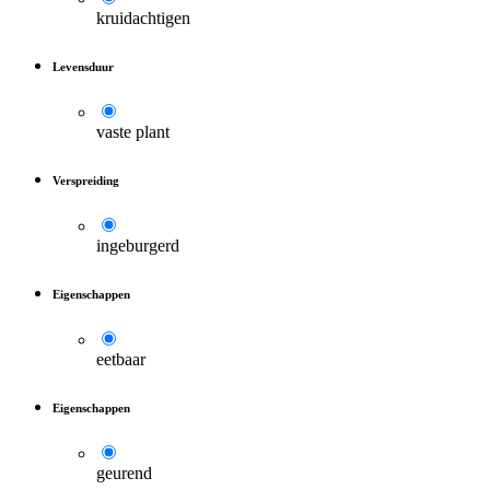
kruidachtigen
Levensduur
vaste plant
Verspreiding
ingeburgerd
Eigenschappen
eetbaar
Eigenschappen
geurend