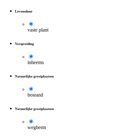
Levensduur
vaste plant
Verspreiding
inheems
Natuurlijke groeiplaatsen
bosrand
Natuurlijke groeiplaatsen
wegberm