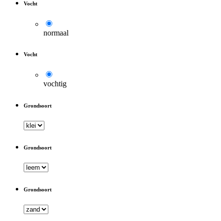
Vocht
normaal
Vocht
vochtig
Grondsoort
Grondsoort
Grondsoort