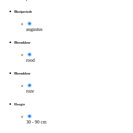
Bloeiperiode
augustus
Bloemkleur
rood
Bloemkleur
roze
Hoogte
30 - 90 cm