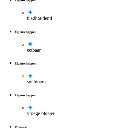
bladhoudend
Eigenschappen
eetbaar
Eigenschappen
snijbloem
Eigenschappen
vroege bloeier
Potmaat