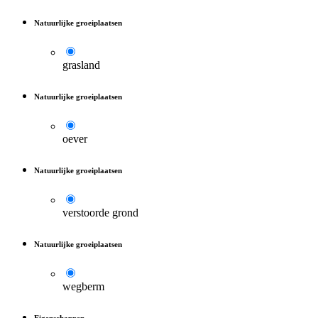
Natuurlijke groeiplaatsen
grasland
Natuurlijke groeiplaatsen
oever
Natuurlijke groeiplaatsen
verstoorde grond
Natuurlijke groeiplaatsen
wegberm
Eigenschappen