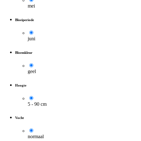
mei
Bloeiperiode
juni
Bloemkleur
geel
Hoogte
5 - 90 cm
Vocht
normaal