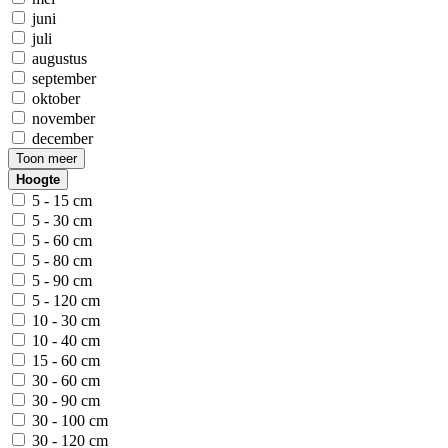
juni
juli
augustus
september
oktober
november
december
Toon meer
Hoogte
5 - 15 cm
5 - 30 cm
5 - 60 cm
5 - 80 cm
5 - 90 cm
5 - 120 cm
10 - 30 cm
10 - 40 cm
15 - 60 cm
30 - 60 cm
30 - 90 cm
30 - 100 cm
30 - 120 cm