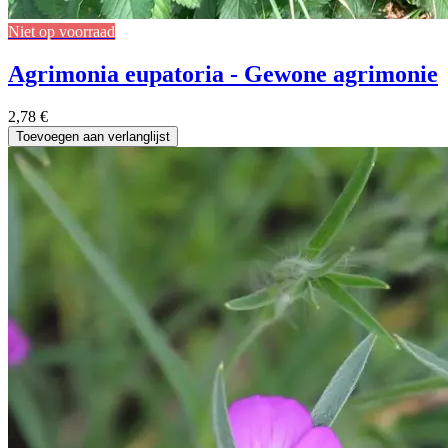
Niet op voorraad
Agrimonia eupatoria - Gewone agrimonie
2,78
€
Toevoegen aan verlanglijst