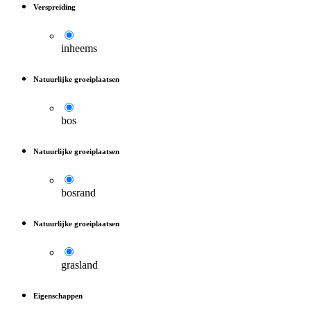
Verspreiding
inheems
Natuurlijke groeiplaatsen
bos
Natuurlijke groeiplaatsen
bosrand
Natuurlijke groeiplaatsen
grasland
Eigenschappen