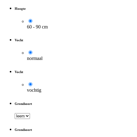
Hoogte
60 - 90 cm
Vocht
normaal
Vocht
vochtig
Grondsoort
Grondsoort