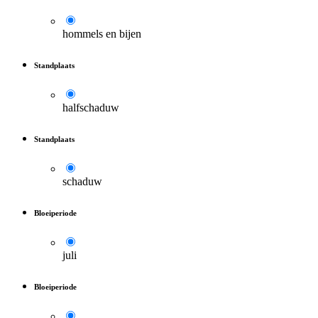
hommels en bijen
Standplaats
halfschaduw
Standplaats
schaduw
Bloeiperiode
juli
Bloeiperiode