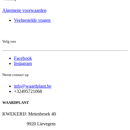
Algemene voorwaarden
Veelgestelde vragen
Volg ons
Facebook
Instagram
Neem contact op
info@waardplant.be
+32495721068
WAARDPLANT
KWEKERIJ: Meienbroek 40
9920 Lievegem