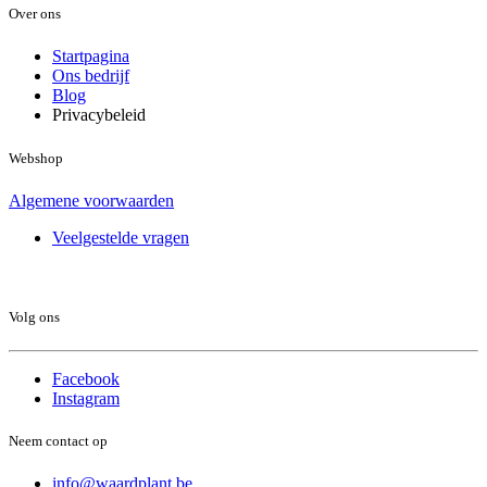
Over ons
Startpagina
Ons bedrijf
Blog
Privacybeleid
Webshop
Algemene voorwaarden
Veelgestelde vragen
Volg ons
Facebook
Instagram
Neem contact op
info@waardplant.be