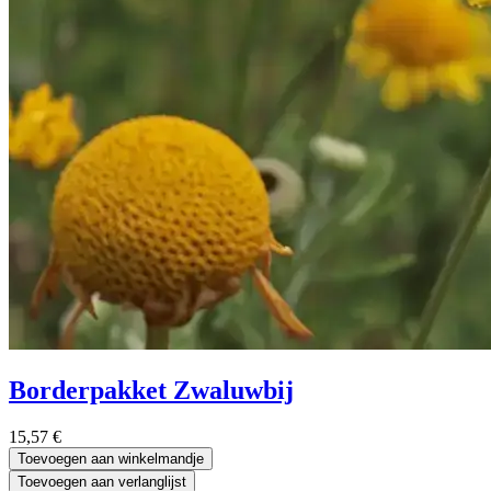
Borderpakket Zwaluwbij
15,57
€
Toevoegen aan winkelmandje
Toevoegen aan verlanglijst