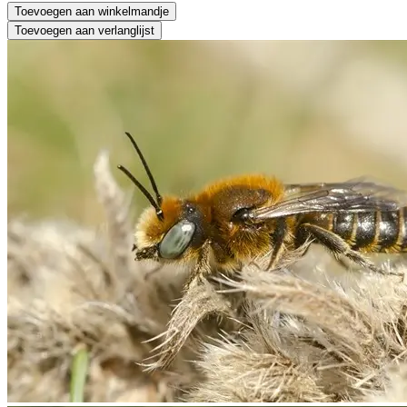
Toevoegen aan winkelmandje
Toevoegen aan verlanglijst