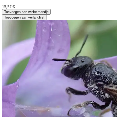
15,57
€
Toevoegen aan winkelmandje
Toevoegen aan verlanglijst