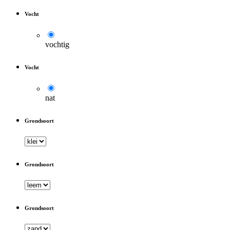
Vocht
vochtig
Vocht
nat
Grondsoort
Grondsoort
Grondsoort