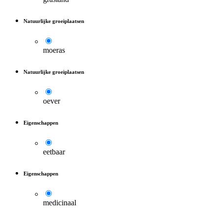
Natuurlijke groeiplaatsen
moeras
Natuurlijke groeiplaatsen
oever
Eigenschappen
eetbaar
Eigenschappen
medicinaal