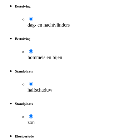
Bestuiving
dag- en nachtvlinders
Bestuiving
hommels en bijen
Standplaats
halfschaduw
Standplaats
zon
Bloeiperiode