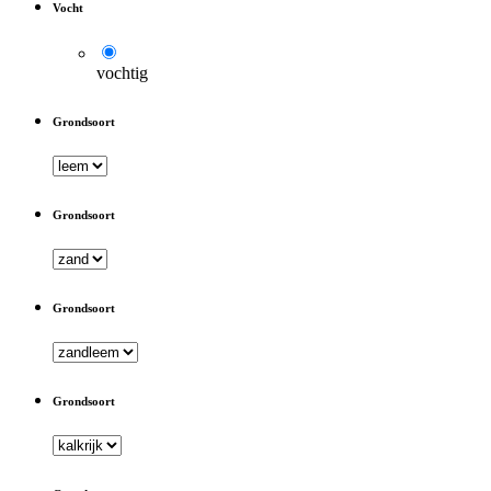
Vocht
vochtig
Grondsoort
Grondsoort
Grondsoort
Grondsoort