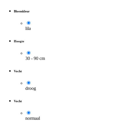
Bloemkleur
lila
Hoogte
30 - 90 cm
Vocht
droog
Vocht
normaal