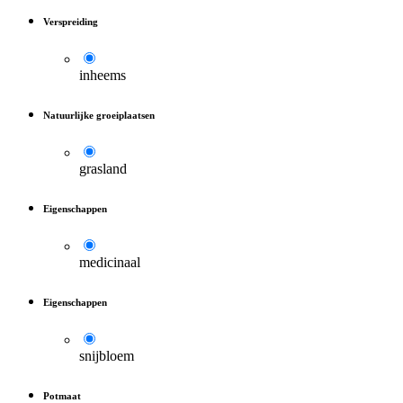
Verspreiding
inheems
Natuurlijke groeiplaatsen
grasland
Eigenschappen
medicinaal
Eigenschappen
snijbloem
Potmaat