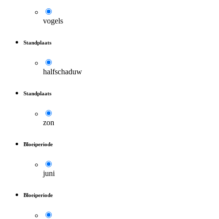
vogels
Standplaats
halfschaduw
Standplaats
zon
Bloeiperiode
juni
Bloeiperiode