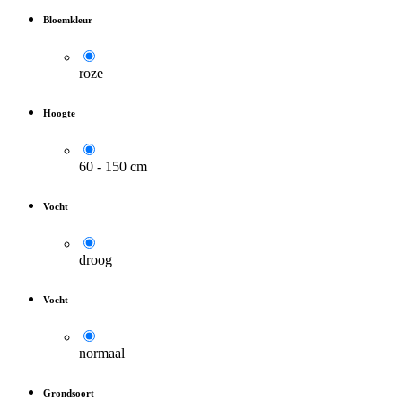
Bloemkleur
roze
Hoogte
60 - 150 cm
Vocht
droog
Vocht
normaal
Grondsoort